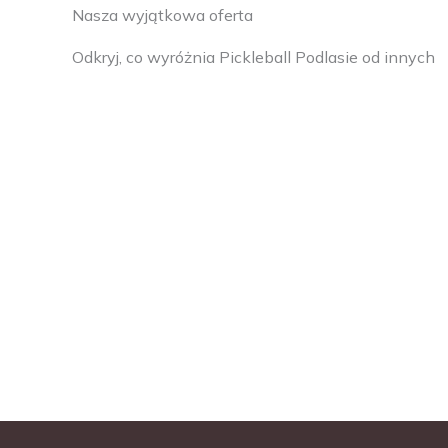
Nasza wyjątkowa oferta
Odkryj, co wyróżnia Pickleball Podlasie od innych