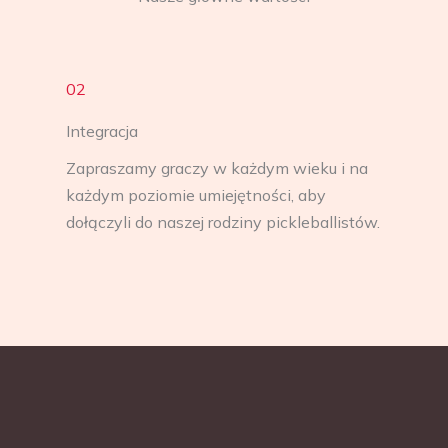
02
Integracja
Zapraszamy graczy w każdym wieku i na
każdym poziomie umiejętności, aby
dołączyli do naszej rodziny pickleballistów.