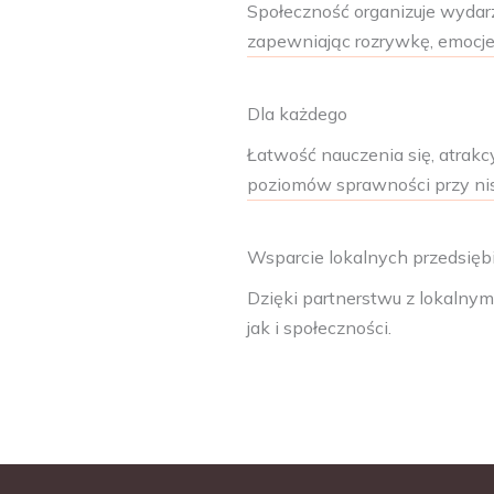
Społeczność organizuje wydar
zapewniając rozrywkę, emocje
Dla każdego
Łatwość nauczenia się, atrakc
poziomów sprawności przy nis
Wsparcie lokalnych przedsięb
Dzięki partnerstwu z lokalnym
jak i społeczności.