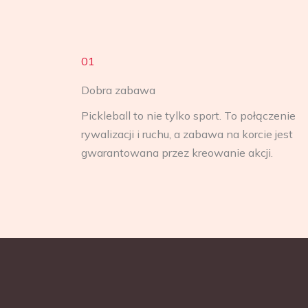
01
Dobra zabawa
Pickleball to nie tylko sport. To połączenie
rywalizacji i ruchu, a zabawa na korcie jest
gwarantowana przez kreowanie akcji.