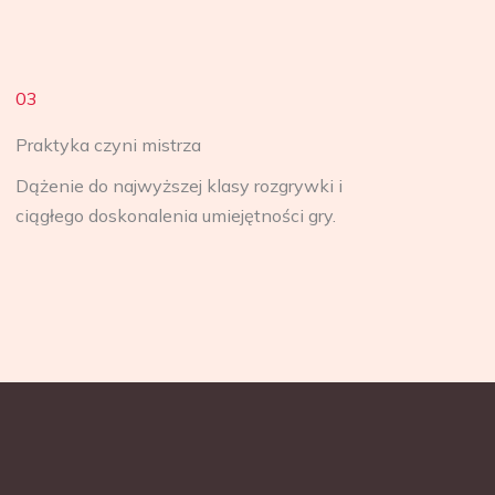
03
Praktyka czyni mistrza
Dążenie do najwyższej klasy rozgrywki i
ciągłego doskonalenia umiejętności gry.