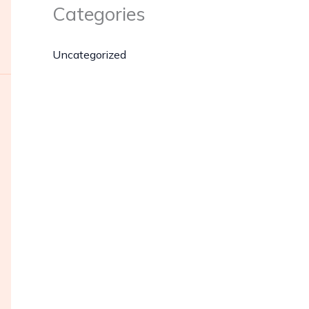
Categories
Uncategorized