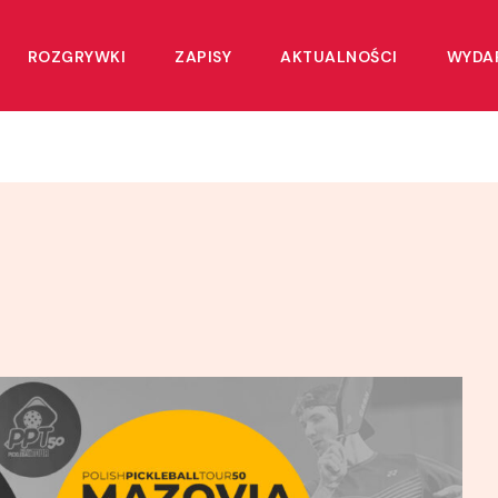
ROZGRYWKI
ZAPISY
AKTUALNOŚCI
WYDA