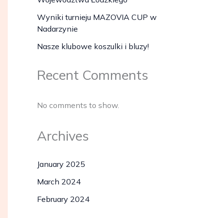
Wyniki turnieju MAZOVIA CUP w
Nadarzynie
Nasze klubowe koszulki i bluzy!
Recent Comments
No comments to show.
Archives
January 2025
March 2024
February 2024