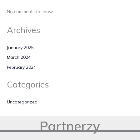
No comments to show.
Archives
January 2025
March 2024
February 2024
Categories
Uncategorized
Partnerzy